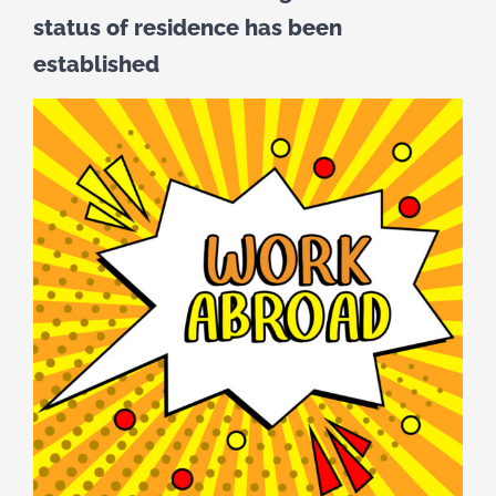
status of residence has been
established