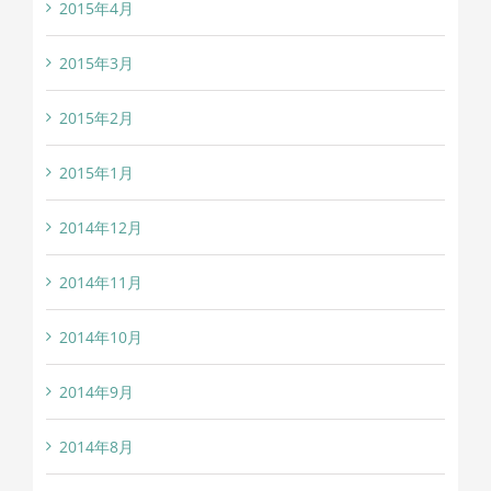
2015年4月
2015年3月
2015年2月
2015年1月
2014年12月
2014年11月
2014年10月
2014年9月
2014年8月