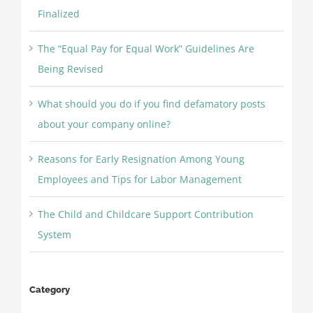
Finalized
The “Equal Pay for Equal Work” Guidelines Are
Being Revised
What should you do if you find defamatory posts
about your company online?
Reasons for Early Resignation Among Young
Employees and Tips for Labor Management
The Child and Childcare Support Contribution
System
Category