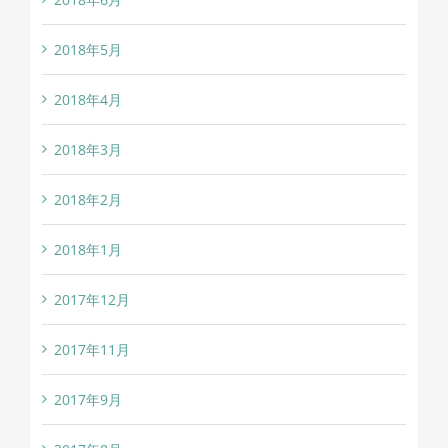
2018年5月
2018年4月
2018年3月
2018年2月
2018年1月
2017年12月
2017年11月
2017年9月