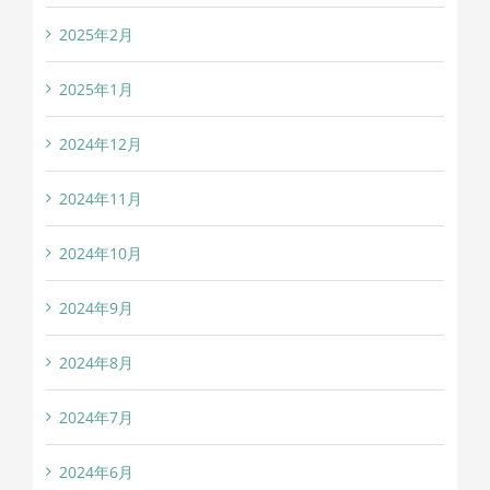
2025年2月
2025年1月
2024年12月
2024年11月
2024年10月
2024年9月
2024年8月
2024年7月
2024年6月