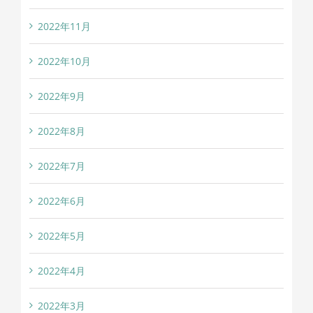
2022年11月
2022年10月
2022年9月
2022年8月
2022年7月
2022年6月
2022年5月
2022年4月
2022年3月