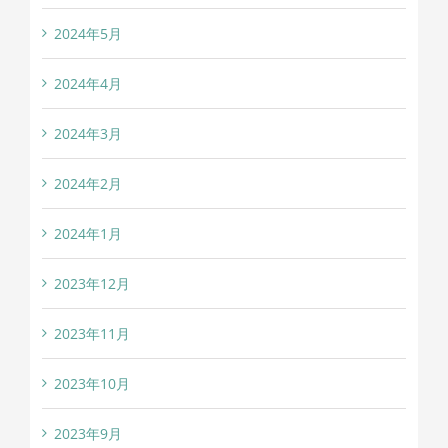
2024年5月
2024年4月
2024年3月
2024年2月
2024年1月
2023年12月
2023年11月
2023年10月
2023年9月