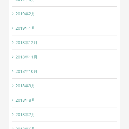
2019年2月
2019年1月
2018年12月
2018年11月
2018年10月
2018年9月
2018年8月
2018年7月
2018年6月