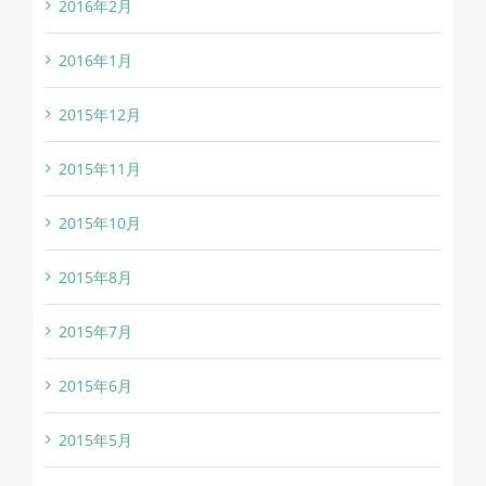
2016年2月
2016年1月
2015年12月
2015年11月
2015年10月
2015年8月
2015年7月
2015年6月
2015年5月