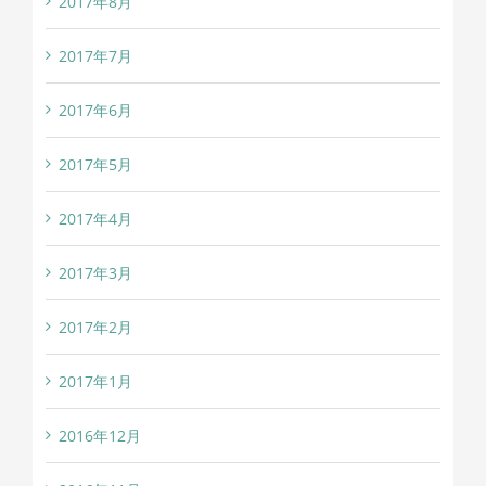
2017年8月
2017年7月
2017年6月
2017年5月
2017年4月
2017年3月
2017年2月
2017年1月
2016年12月