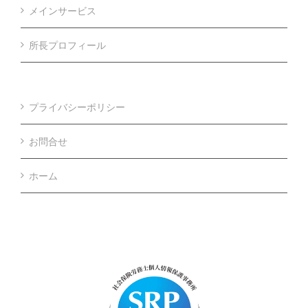
メインサービス
所長プロフィール
プライバシーポリシー
お問合せ
ホーム