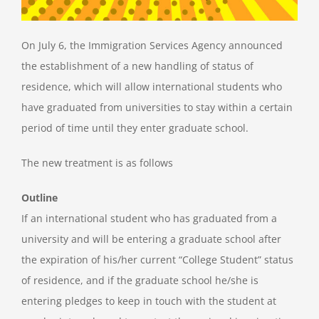
On July 6, the Immigration Services Agency announced
the establishment of a new handling of status of
residence, which will allow international students who
have graduated from universities to stay within a certain
period of time until they enter graduate school.
The new treatment is as follows
Outline
If an international student who has graduated from a
university and will be entering a graduate school after
the expiration of his/her current “College Student” status
of residence, and if the graduate school he/she is
entering pledges to keep in touch with the student at