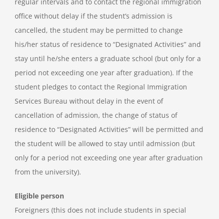
regular intervals and to contact the regional immigration
office without delay if the student’s admission is
cancelled, the student may be permitted to change
his/her status of residence to “Designated Activities” and
stay until he/she enters a graduate school (but only for a
period not exceeding one year after graduation). If the
student pledges to contact the Regional Immigration
Services Bureau without delay in the event of
cancellation of admission, the change of status of
residence to “Designated Activities” will be permitted and
the student will be allowed to stay until admission (but
only for a period not exceeding one year after graduation
from the university).
Eligible person
Foreigners (this does not include students in special