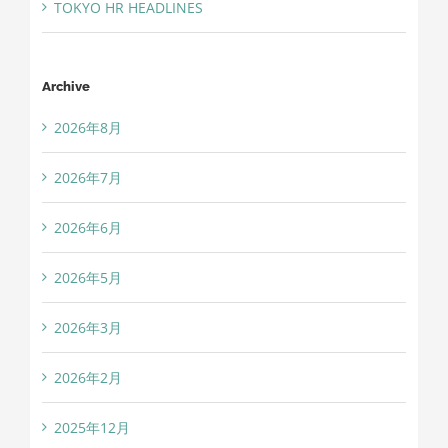
TOKYO HR HEADLINES
Archive
2026年8月
2026年7月
2026年6月
2026年5月
2026年3月
2026年2月
2025年12月