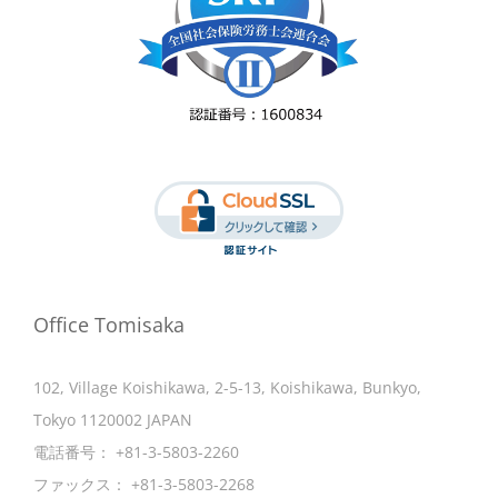
Office Tomisaka
102, Village Koishikawa, 2-5-13, Koishikawa, Bunkyo,
Tokyo 1120002 JAPAN
電話番号：
+81-3-5803-2260
ファックス：
+81-3-5803-2268