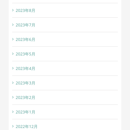
2023年8月
2023年7月
2023年6月
2023年5月
2023年4月
2023年3月
2023年2月
2023年1月
2022年12月