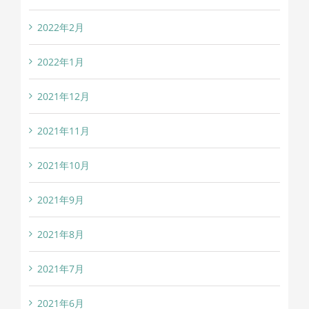
2022年2月
2022年1月
2021年12月
2021年11月
2021年10月
2021年9月
2021年8月
2021年7月
2021年6月