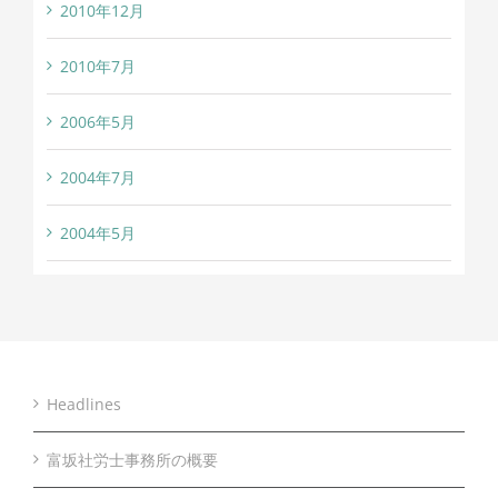
2010年12月
2010年7月
2006年5月
2004年7月
2004年5月
Headlines
富坂社労士事務所の概要