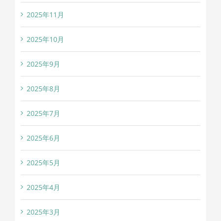
2025年11月
2025年10月
2025年9月
2025年8月
2025年7月
2025年6月
2025年5月
2025年4月
2025年3月