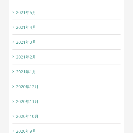
2021年5月
2021年4月
2021年3月
2021年2月
2021年1月
2020年12月
2020年11月
2020年10月
2020年9月