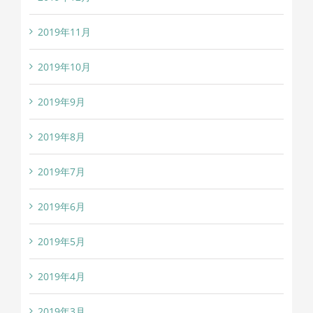
2019年11月
2019年10月
2019年9月
2019年8月
2019年7月
2019年6月
2019年5月
2019年4月
2019年3月