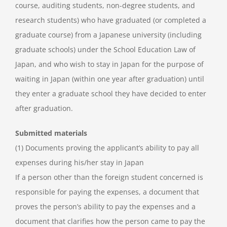
course, auditing students, non-degree students, and
research students) who have graduated (or completed a
graduate course) from a Japanese university (including
graduate schools) under the School Education Law of
Japan, and who wish to stay in Japan for the purpose of
waiting in Japan (within one year after graduation) until
they enter a graduate school they have decided to enter
after graduation.
Submitted materials
(1) Documents proving the applicant’s ability to pay all
expenses during his/her stay in Japan
If a person other than the foreign student concerned is
responsible for paying the expenses, a document that
proves the person’s ability to pay the expenses and a
document that clarifies how the person came to pay the