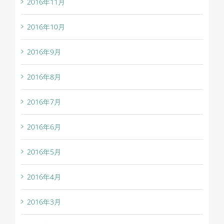
2016年11月
2016年10月
2016年9月
2016年8月
2016年7月
2016年6月
2016年5月
2016年4月
2016年3月