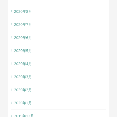
2020年8月
2020年7月
2020年6月
2020年5月
2020年4月
2020年3月
2020年2月
2020年1月
2019年12月